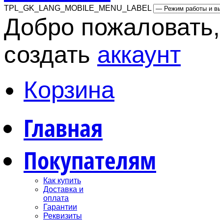
TPL_GK_LANG_MOBILE_MENU_LABEL
Добро пожаловать,
создать
аккаунт
Корзина
Главная
Покупателям
Как купить
Доставка и
оплата
Гарантии
Реквизиты