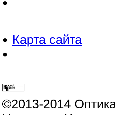
Карта сайта
©2013-2014 Оптика