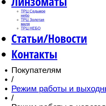
Линзоматы
ТРЦ Седьмое
небо
ТРЦ Золотая
миля
ТРЦ НЕБО
Статьи/Новости
Контакты
Покупателям
/
Режим работы и выходн
/