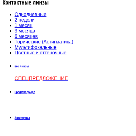
Контактные линзы
Однодневные
2 недели
1 месяц
3 месяца
6 месяцев
Торические (Астигматика)
Мультифокальные
Цветные и оттеночные
все линзы
СПЕЦПРЕДЛОЖЕНИЕ
Средства ухода
Аксессуары