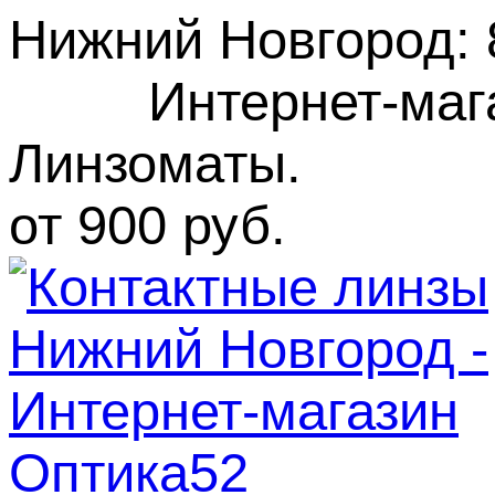
Нижний Новгород
:
Интернет-маг
Линзоматы. Бес
от 900 руб.