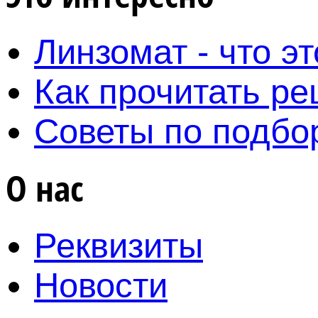
Линзомат - что эт
Как прочитать ре
Советы по подбо
О нас
Реквизиты
Новости