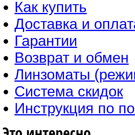
Как купить
Доставка и оплат
Гарантии
Возврат и обмен
Линзоматы (режи
Система скидок
Инструкция по по
Это интересно