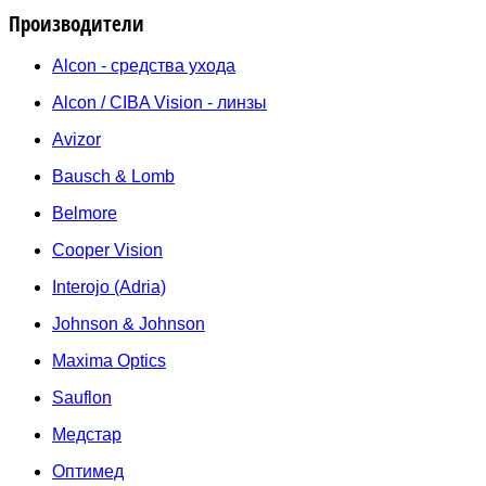
Производители
Alcon - средства ухода
Alcon / CIBA Vision - линзы
Avizor
Bausch & Lomb
Belmore
Cooper Vision
Interojo (Adria)
Johnson & Johnson
Maxima Optics
Sauflon
Медстар
Оптимед