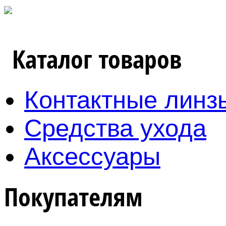
Каталог товаров
Контактные линз
Средства ухода
Аксессуары
Покупателям