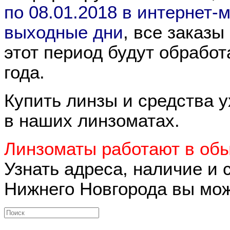
по 08.01.2018 в интернет-
выходные дни
, все заказы
этот период будут обрабо
года.
Купить линзы и средства у
в наших линзоматах.
Линзоматы работают в обы
Узнать адреса, наличие и 
Нижнего Новгорода вы мо