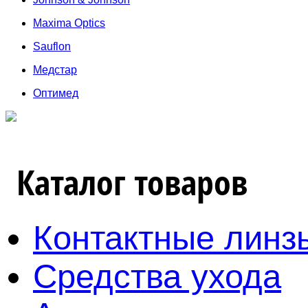
Maxima Optics
Sauflon
Медстар
Оптимед
Каталог товаров
Контактные линз
Средства ухода