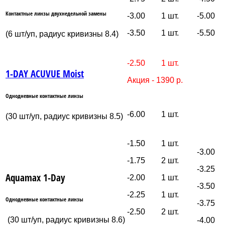
Контактные линзы двухнедельной замены
-3.00 1 шт.
-5.00
-3.50 1 шт.
-5.50
(6 шт/уп, радиус кривизны 8.4)
-2.50 1 шт.
1-DAY ACUVUE Moist
Акция - 1390 р.
Однодневные контактные линзы
-6.00 1 шт.
(30 шт/уп, радиус кривизны 8.5)
-1.50 1 шт.
-3.00
-1.75 2 шт.
-3.25
Aquamax 1-Day
-2.00 1 шт.
-3.50
-2.25 1 шт.
Однодневные контактные линзы
-3.75
-2.50 2 шт.
(30 шт/уп, радиус кривизны 8.6)
-4.00