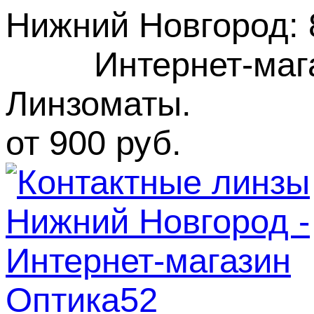
Нижний Новгород
:
Интернет-маг
Линзоматы. Бес
от 900 руб.