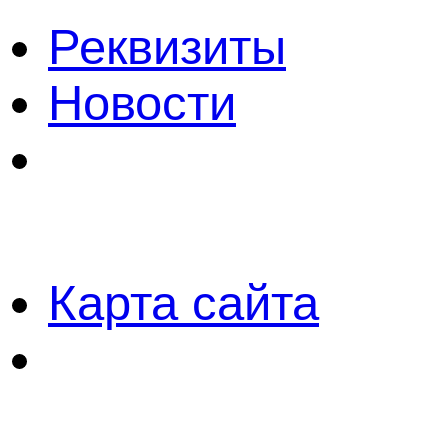
Реквизиты
Новости
Карта сайта