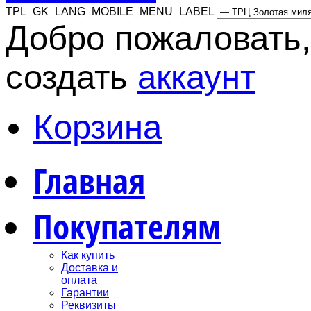
TPL_GK_LANG_MOBILE_MENU_LABEL
Добро пожаловать,
создать
аккаунт
Корзина
Главная
Покупателям
Как купить
Доставка и
оплата
Гарантии
Реквизиты