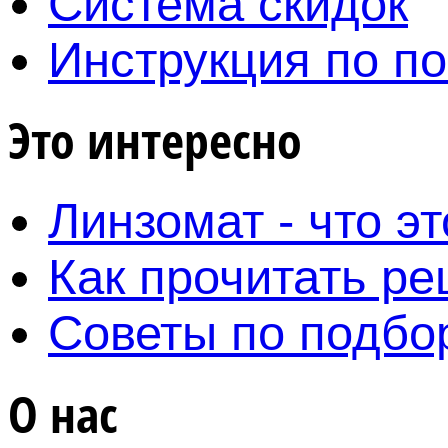
Система скидок
Инструкция по по
Это интересно
Линзомат - что эт
Как прочитать ре
Советы по подбо
О нас