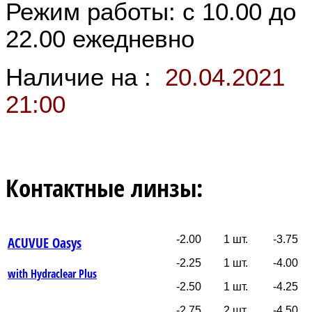
Режим работы: с 10.00 до
22.00 ежедневно
Наличие на :
20.04.2021
21:00
Контактные линзы:
-2.00 1 шт.
-3.75
ACUVUE Oasys
-2.25 1 шт.
-4.00
with Hydraclear Plus
-2.50 1 шт.
-4.25
-2.75 2 шт.
-4.50