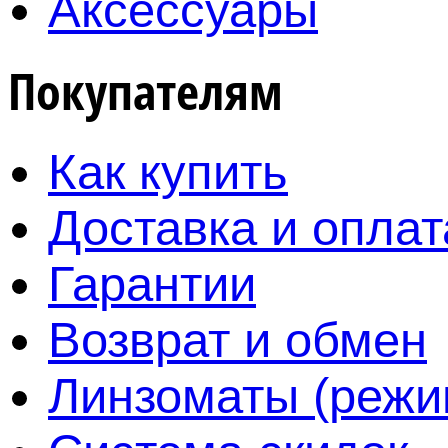
Аксессуары
Покупателям
Как купить
Доставка и оплат
Гарантии
Возврат и обмен
Линзоматы (режи