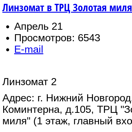
Линзомат в ТРЦ Золотая миля
Апрель 21
Просмотров: 6543
E-mail
Линзомат 2
Адрес: г. Нижний Новгород,
Коминтерна, д.105, ТРЦ "З
миля" (1 этаж, главный вхо