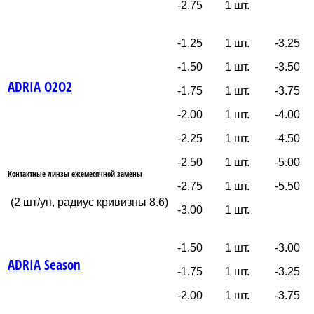
-2.75 1 шт.
-1.25 1 шт.
-3.25
-1.50 1 шт.
-3.50
ADRIA O2O2
-1.75 1 шт.
-3.75
-2.00 1 шт.
-4.00
-2.25 1 шт.
-4.50
-2.50 1 шт.
-5.00
Контактные линзы ежемесячной замены
-2.75 1 шт.
-5.50
(2 шт/уп, радиус кривизны 8.6)
-3.00 1 шт.
-1.50 1 шт.
-3.00
ADRIA Season
-1.75 1 шт.
-3.25
-2.00 1 шт.
-3.75