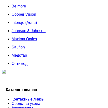
Belmore
Cooper Vision
Interojo (Adria)
Johnson & Johnson
Maxima Optics
Sauflon
Медстар
Оптимед
Каталог товаров
Контактные линзы
Средства ухода
Аксессуары