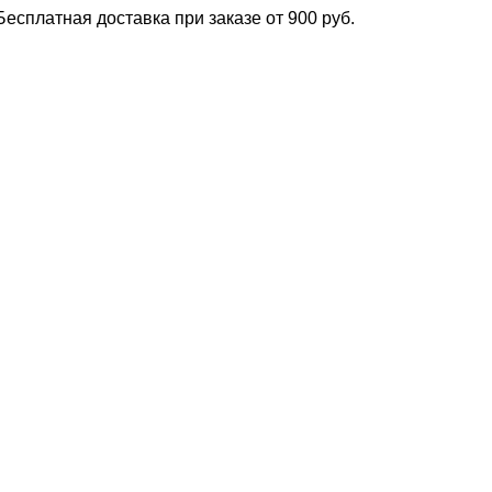
атная доставка при заказе от 900 руб.