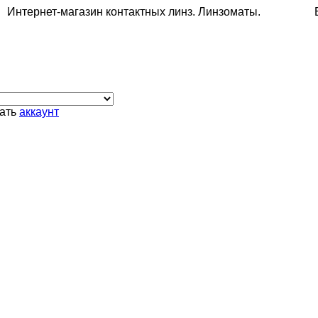
Интернет-магазин контактных линз. Линзоматы. Беспл
дать
аккаунт