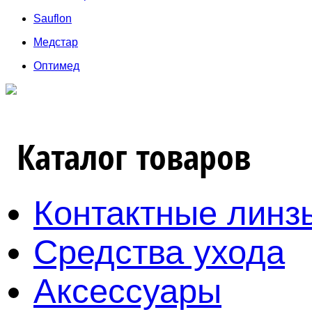
Sauflon
Медстар
Оптимед
Каталог товаров
Контактные линз
Средства ухода
Аксессуары