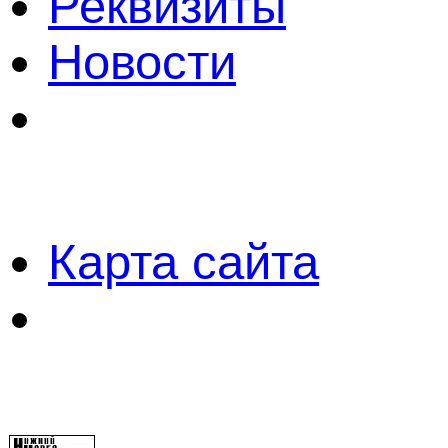
Реквизиты
Новости
Карта сайта