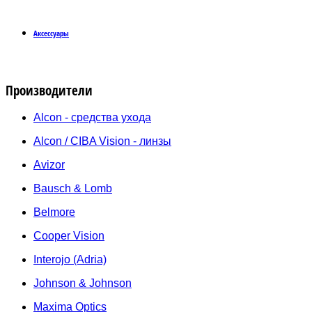
Аксессуары
Производители
Alcon - средства ухода
Alcon / CIBA Vision - линзы
Avizor
Bausch & Lomb
Belmore
Cooper Vision
Interojo (Adria)
Johnson & Johnson
Maxima Optics