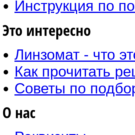
Инструкция по по
Это интересно
Линзомат - что эт
Как прочитать ре
Советы по подбо
О нас