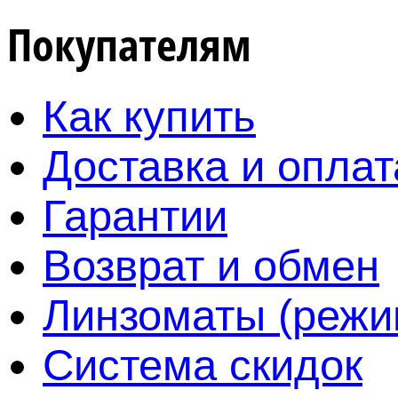
Покупателям
Как купить
Доставка и оплат
Гарантии
Возврат и обмен
Линзоматы (режи
Система скидок