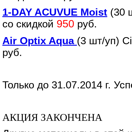
1-DAY ACUVUE Moist
(30 
950
со скидкой
руб.
Air Optix Aqua
(3 шт/уп) C
руб.
Только до
31.07.2014 г.
Успе
АКЦИЯ ЗАКОНЧЕНА