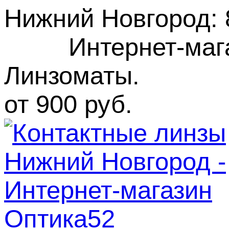
Нижний Новгород
:
Интернет-маг
Линзоматы. Бес
от 900 руб.