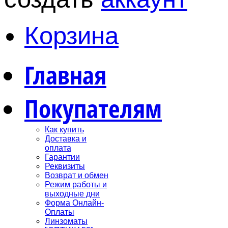
Корзина
Главная
Покупателям
Как купить
Доставка и
оплата
Гарантии
Реквизиты
Возврат и обмен
Режим работы и
выходные дни
Форма Онлайн-
Оплаты
Линзоматы