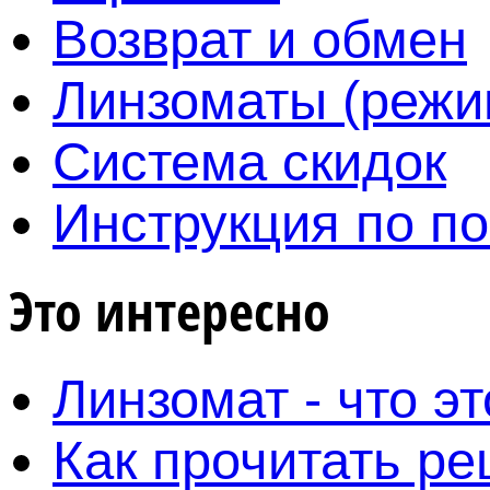
Возврат и обмен
Линзоматы (режи
Система скидок
Инструкция по по
Это интересно
Линзомат - что эт
Как прочитать ре