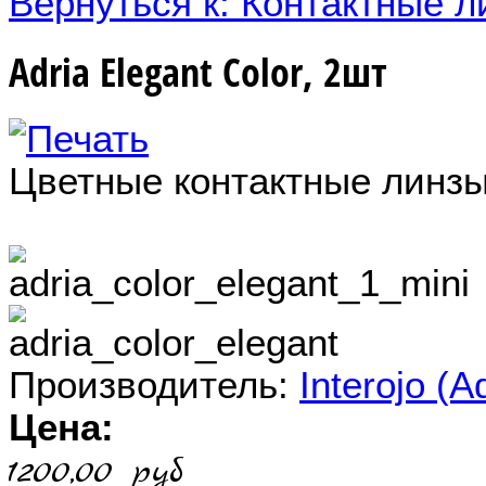
Вернуться к: Контактные 
Adria Elegant Color, 2шт
Цветные контактные линзы
Производитель:
Interojo (A
Цена:
1200,00 руб