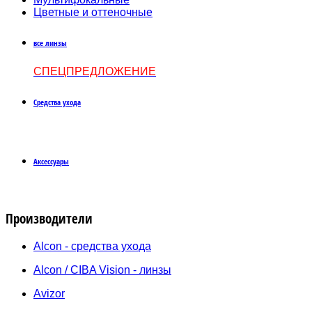
Цветные и оттеночные
все линзы
СПЕЦПРЕДЛОЖЕНИЕ
Средства ухода
Аксессуары
Производители
Alcon - средства ухода
Alcon / CIBA Vision - линзы
Avizor