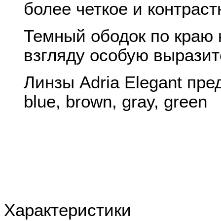
более четкое и контрас
Темный ободок по краю 
взгляду особую выразит
Линзы Adria Elegant пре
blue, brown, gray, green
Характеристики