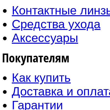
Контактные линз
Средства ухода
Аксессуары
Покупателям
Как купить
Доставка и оплат
Гарантии