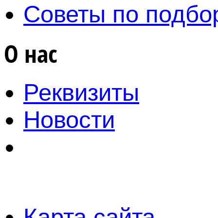
Советы по подбо
О нас
Реквизиты
Новости
Карта сайта