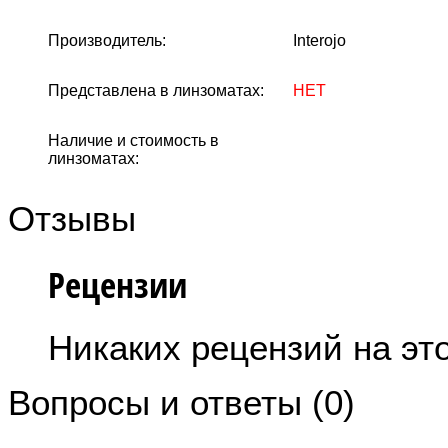
Производитель:
Interojo
Представлена в линзоматах:
НЕТ
Наличие и стоимость в
линзоматах:
Отзывы
Рецензии
Никаких рецензий на это
Вопросы и ответы (0)