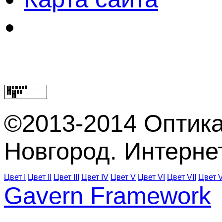
©2013-2014 Оптика
Новгород. Интерне
Цвет I
Цвет II
Цвет III
Цвет IV
Цвет V
Цвет VI
Цвет VII
Цвет V
Gavern Framework