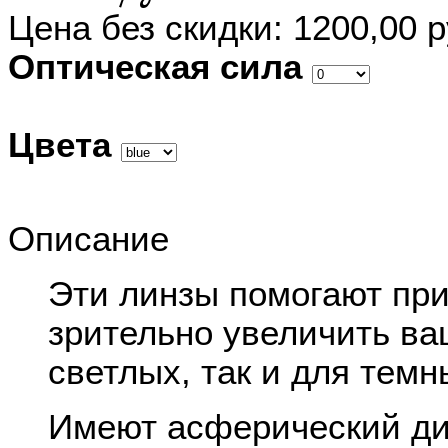
Цена без скидки:
1200,00 
Оптическая сила
Цвета
Описание
Эти линзы помогают пр
зрительно увеличить ва
светлых, так и для темн
Имеют асферический диз