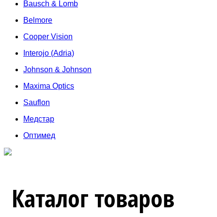
Bausch & Lomb
Belmore
Cooper Vision
Interojo (Adria)
Johnson & Johnson
Maxima Optics
Sauflon
Медстар
Оптимед
Каталог товаров