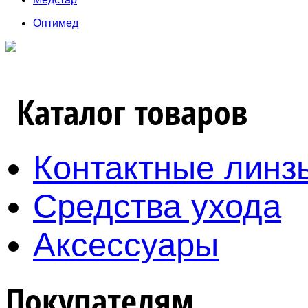
Оптимед
Каталог товаров
Контактные линз
Средства ухода
Аксессуары
Покупателям