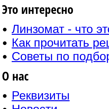
Это интересно
Линзомат - что эт
Как прочитать ре
Советы по подбо
О нас
Реквизиты