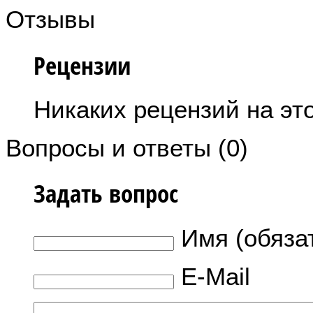
Отзывы
Рецензии
Никаких рецензий на это
Вопросы и ответы (0)
Задать вопрос
Имя (обяза
E-Mail