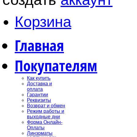
Корзина
Главная
Покупателям
Как купить
Доставка и
оплата
Гарантии
Реквизиты
Возврат и обмен
Режим работы и
выходные дни
Форма Онлайн-
Оплаты
Линзоматы