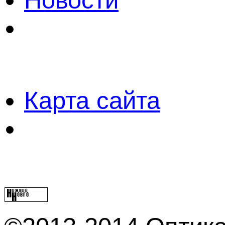
Новости
Карта сайта