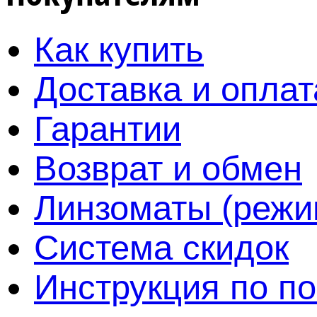
Как купить
Доставка и оплат
Гарантии
Возврат и обмен
Линзоматы (режи
Система скидок
Инструкция по по