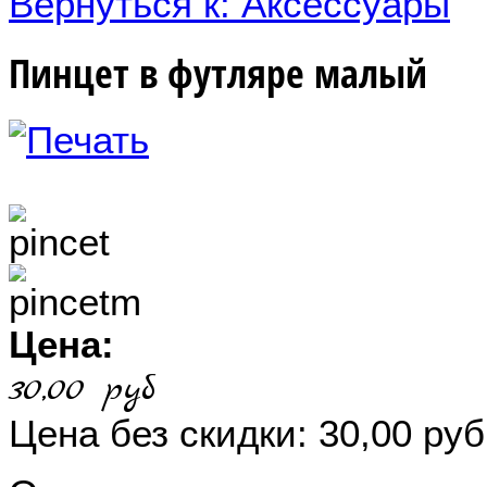
Вернуться к: Аксессуары
Пинцет в футляре малый
Цена:
30,00 руб
Цена без скидки:
30,00 руб