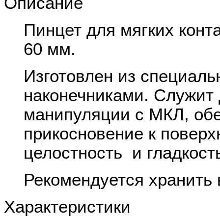
Описание
Пинцет для мягких конта
60 мм.
Изготовлен из специаль
наконечниками. Служит 
манипуляции с МКЛ, об
прикосновение к поверх
целостность и гладкост
Рекомендуется хранить 
Характеристики