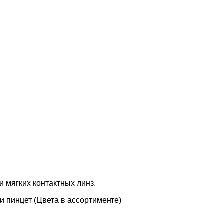
 мягких контактных линз.
 и пинцет (Цвета в ассортименте)