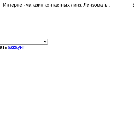
Интернет-магазин контактных линз. Линзоматы. Беспл
дать
аккаунт