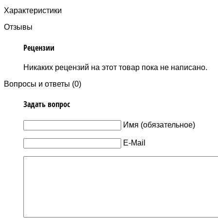
Характеристики
Отзывы
Рецензии
Никаких рецензий на этот товар пока не написано.
Вопросы и ответы (0)
Задать вопрос
Имя (обязательное)
E-Mail