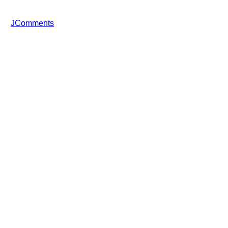
JComments