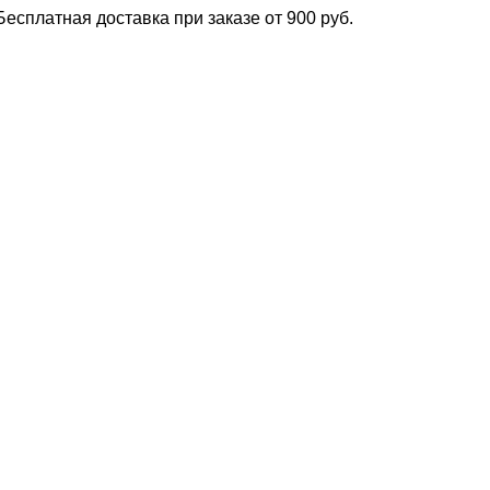
атная доставка при заказе от 900 руб.