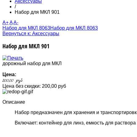
Аксессуары
/
Набор для МКЛ 901
A+
A
A-
Набор для МКЛ 8063
Набор для МКЛ 8063
Вернуться к: Аксессуары
Набор для МКЛ 901
дорожный набор для МКЛ
Цена:
200,00 руб
Цена без скидки:
200,00 руб
Описание
Набор предназначен для хранения и транспортировки
Включает: контейнер для линз, емкость для раствора