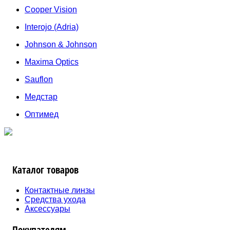
Cooper Vision
Interojo (Adria)
Johnson & Johnson
Maxima Optics
Sauflon
Медстар
Оптимед
Каталог товаров
Контактные линзы
Средства ухода
Аксессуары
Покупателям